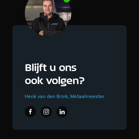
Blijft u ons
ook volgen?
Henk van den Brink, Metaalmeester