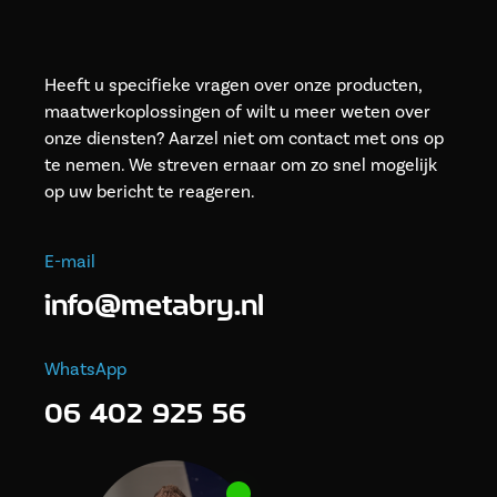
Heeft u specifieke vragen over onze producten,
maatwerkoplossingen of wilt u meer weten over
onze diensten? Aarzel niet om contact met ons op
te nemen. We streven ernaar om zo snel mogelijk
op uw bericht te reageren.
E-mail
info@metabry.nl
WhatsApp
06 402 925 56