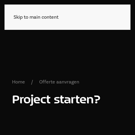
Skip to main content
Home
Offerte aanvragen
Project starten?