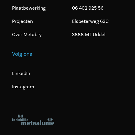
Plaatbewerking
06 402 925 56
Projecten
Elspeterweg 63C
Over Metabry
3888 MT Uddel
Volg ons
LinkedIn
Instagram