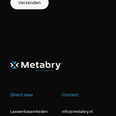
Verzenden
Direct naar
Contact
Laswerkzaamheden
info@metabry.nl